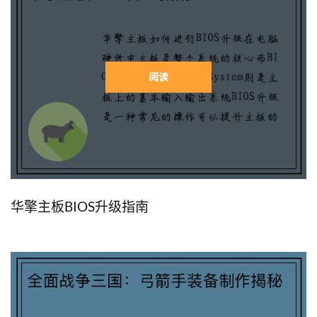
阅读
华擎主板BIOS升级指南