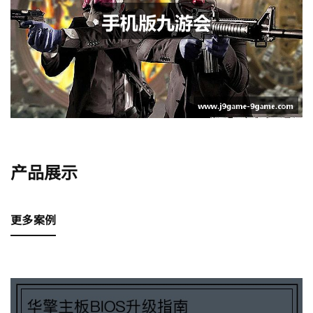
产品展示
更多案例