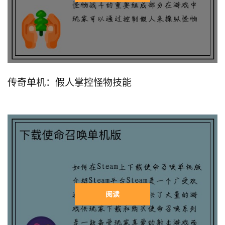
传奇单机：假人掌控怪物技能
阅读