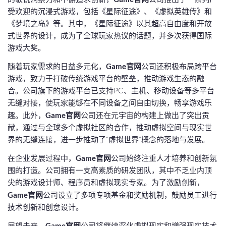
受欢迎的沉浸式游戏，包括《星际征途》、《虚拟英雄传》和
《梦境之岛》等。其中，《星际征途》以其超高自由度和开放
式世界的设计，成为了全球玩家热议的话题，并多次获得国际
游戏大奖。
随着玩家需求的日益多元化，
Game官网
公司还积极布局跨平台
游戏，致力于打破传统游戏平台的壁垒，推动游戏生态的融
合。公司旗下的游戏平台已支持PC、主机、移动设备等多平台
无缝对接，使玩家能够在不同设备之间自由切换，畅享游戏乐
趣。此外，
Game官网
公司还在元宇宙的构建上做出了突出贡
献，通过与全球多个虚拟社区的合作，推动虚拟空间与现实世
界的无缝连接，进一步推动了“虚拟世界”概念的落地与发展。
在企业发展过程中，
Game官网
公司始终注重人才培养和创新氛
围的打造。公司拥有一支高素质的研发团队，其中不乏业内顶
尖的游戏设计师、程序员和虚拟现实专家。为了激励创新，
Game官网
公司设立了多项专项基金和奖励机制，鼓励员工进行
技术创新和创意设计。
展望未来，
Game官网
公司将继续深化虚拟现实和增强现实技术