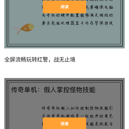
阅读
全屏流畅玩转红警，战无止境
阅读